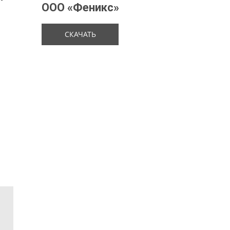
ООО «Феникс»
СКАЧАТЬ