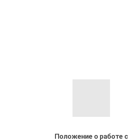
Положение о работе с