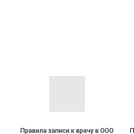
Правила записи к врачу в ООО
П