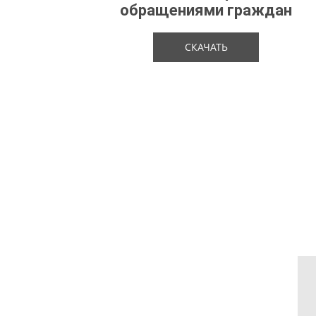
обращениями граждан
СКАЧАТЬ