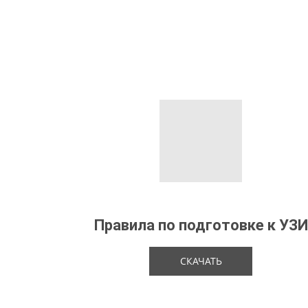
Правила по подготовке к УЗИ
СКАЧАТЬ