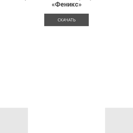
«Феникс»
СКАЧАТЬ