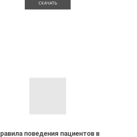
СКАЧАТЬ
равила поведения пациентов в