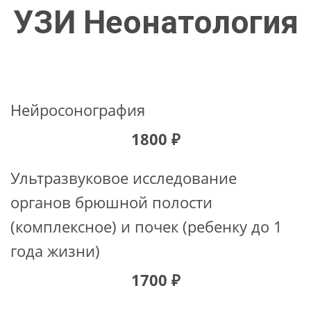
УЗИ Неонатология
Нейросонография
1800 ₽
Ультразвуковое исследование
органов брюшной полости
(комплексное) и почек (ребенку до 1
года жизни)
1700 ₽