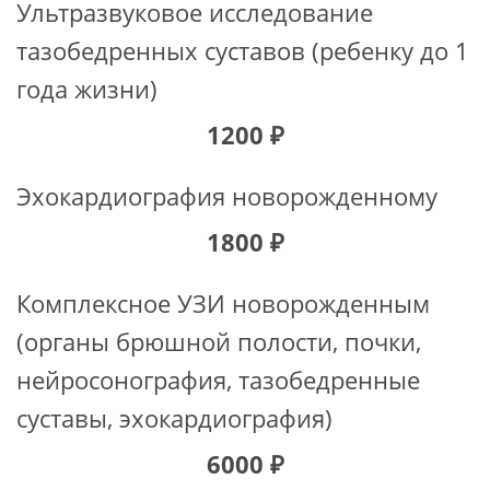
Ультразвуковое исследование
тазобедренных суставов (ребенку до 1
года жизни)
1200 ₽
Эхокардиография новорожденному
1800 ₽
Комплексное УЗИ новорожденным
(органы брюшной полости, почки,
нейросонография, тазобедренные
суставы, эхокардиография)
6000 ₽