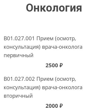
Онкология
B01.027.001 Прием (осмотр,
консультация) врача-онколога
первичный
2500 ₽
B01.027.002 Прием (осмотр,
консультация) врача-онколога
вторичный
2000 ₽