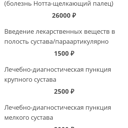
(болезнь Нотта-щелкающий палец)
26000 ₽
Введение лекарственных веществ в
полость сустава/параартикулярно
1500 ₽
Лечебно-диагностическая пункция
крупного сустава
2500 ₽
Лечебно-диагностическая пункция
мелкого сустава