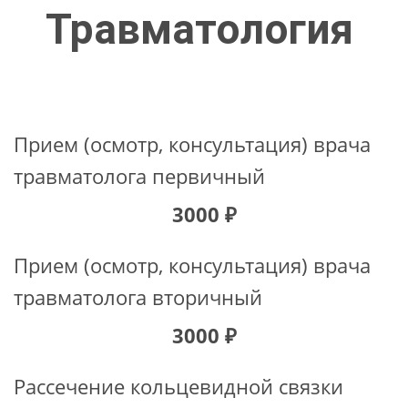
Травматология
Прием (осмотр, консультация) врача
травматолога первичный
3000 ₽
Прием (осмотр, консультация) врача
травматолога вторичный
3000 ₽
Рассечение кольцевидной связки