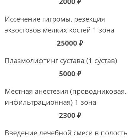
2000 ₽
Иссечение гигромы, резекция
экзостозов мелких костей 1 зона
25000 ₽
Плазмолифтинг сустава (1 сустав)
5000 ₽
Местная анестезия (проводниковая,
инфильтрационная) 1 зона
2300 ₽
Введение лечебной смеси в полость