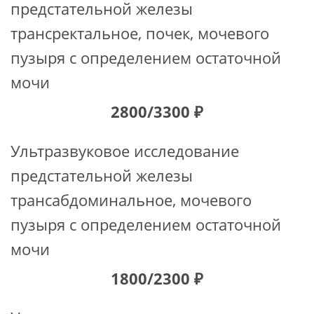
предстательной железы
трансректальное, почек, мочевого
пузыря с определением остаточной
мочи
2800/3300 ₽
Ультразвуковое исследование
предстательной железы
трансабдоминальное, мочевого
пузыря с определением остаточной
мочи
1800/2300 ₽