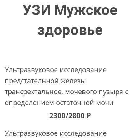
УЗИ Мужское
здоровье
Ультразвуковое исследование
предстательной железы
трансректальное, мочевого пузыря с
определением остаточной мочи
2300/2800 ₽
Ультразвуковое исследование