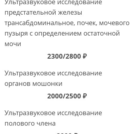
Ультразвуковое исследование
предстательной железы
трансабдоминальное, почек, мочевого
пузыря с определением остаточной
мочи
2300/2800 ₽
Ультразвуковое исследование
органов мошонки
2000/2500 ₽
Ультразвуковое исследование
полового члена