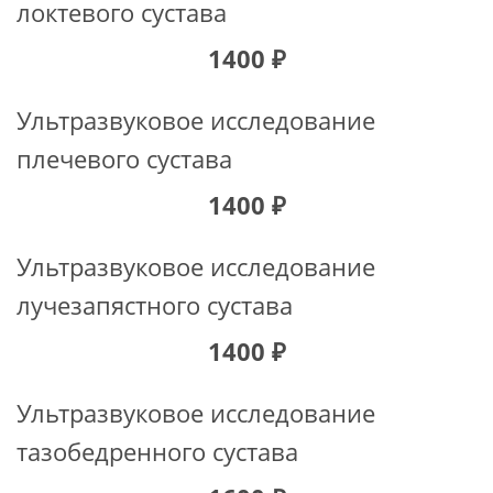
локтевого сустава
1400 ₽
Ультразвуковое исследование
плечевого сустава
1400 ₽
Ультразвуковое исследование
лучезапястного сустава
1400 ₽
Ультразвуковое исследование
тазобедренного сустава