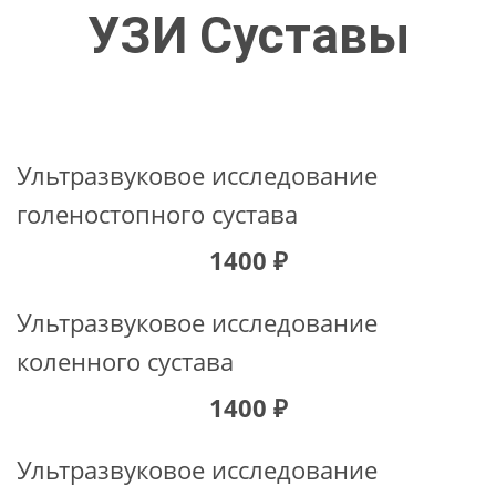
УЗИ Суставы
Ультразвуковое исследование
голеностопного сустава
1400 ₽
Ультразвуковое исследование
коленного сустава
1400 ₽
Ультразвуковое исследование